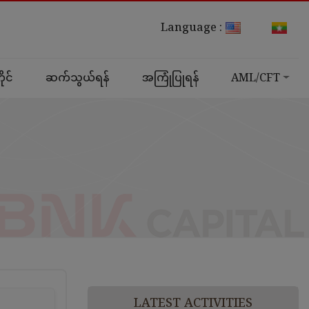
Language :
ုင်
ဆက်သွယ်ရန်
အကြုံပြုရန်
AML/CFT
LATEST ACTIVITIES