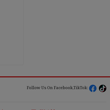
Follow Us On Facebook,TikTok: