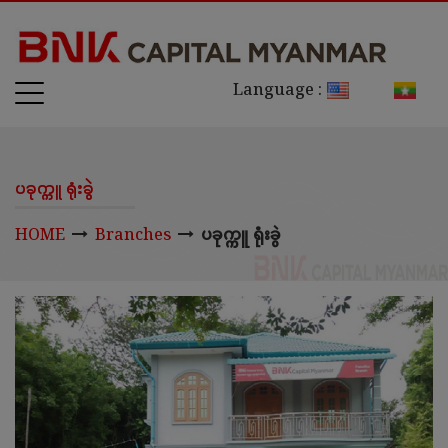
Language :
ပခုက္ကူ ရုံးခွဲ
HOME
Branches
ပခုက္ကူ ရုံးခွဲ