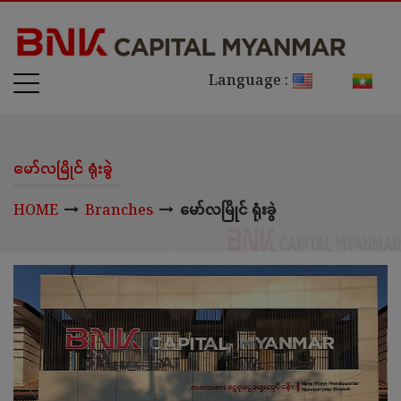
Language :
မော်လမြိုင် ရုံးခွဲ
HOME
Branches
မော်လမြိုင် ရုံးခွဲ