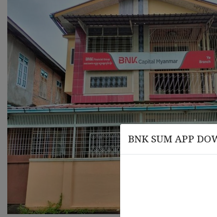
BNK SUM APP DO