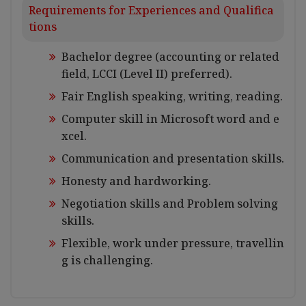
Requirements for Experiences and Qualifica
tions
Bachelor degree (accounting or related
field, LCCI (Level II) preferred).
Fair English speaking, writing, reading.
Computer skill in Microsoft word and e
xcel.
Communication and presentation skills.
Honesty and hardworking.
Negotiation skills and Problem solving
skills.
Flexible, work under pressure, travellin
g is challenging.