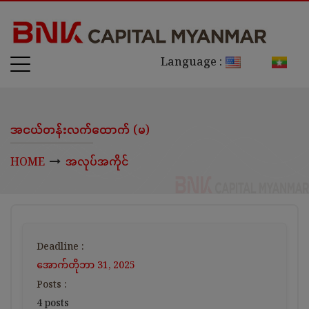
Language :
အငယ်တန်းလက်ထောက် (မ)
HOME
အလုပ်အကိုင်
Deadline :
အောက်တိုဘာ 31, 2025
Posts :
4 posts