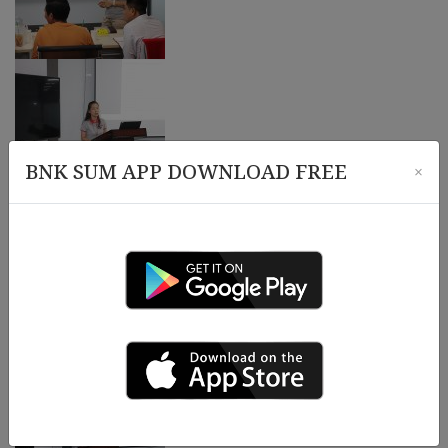
BNK SUM APP DOWNLOAD FREE
×