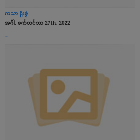
ကသာ ရုံးခွဲ
အင်္ဂါ, စက်တင်ဘာ 27th, 2022
....