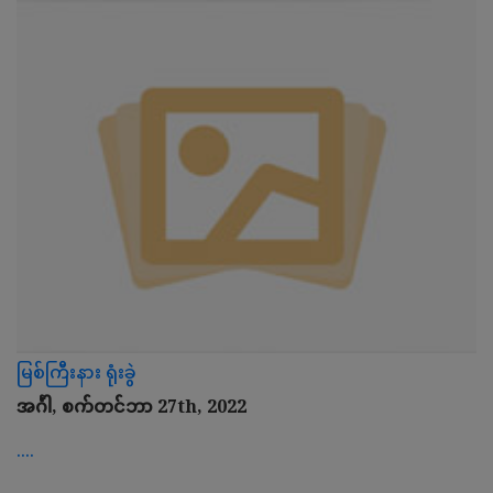
မြစ်ကြီးနား ရုံးခွဲ
အင်္ဂါ, စက်တင်ဘာ 27th, 2022
....