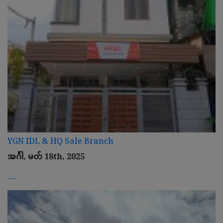
YGN IDL & HQ Sale Branch
အင်္ဂါ, မတ် 18th, 2025
....