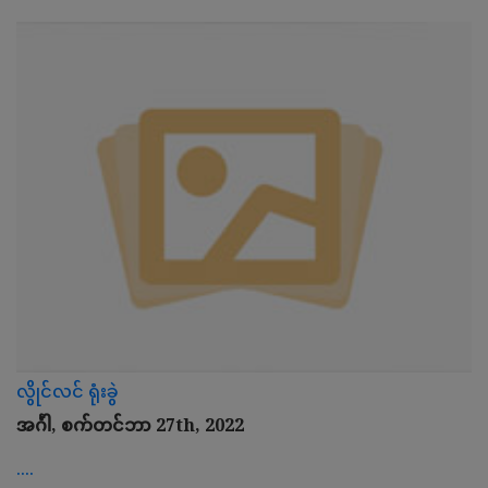
လွိုင်လင် ရုံးခွဲ
အင်္ဂါ, စက်တင်ဘာ 27th, 2022
....