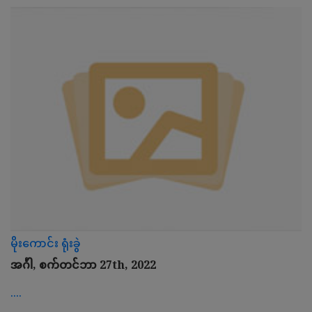
မိုးကောင်း ရုံးခွဲ
အင်္ဂါ, စက်တင်ဘာ 27th, 2022
....