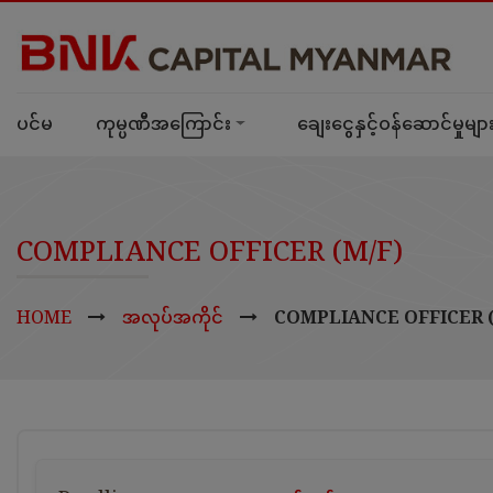
ပင်မ
ကုမ္ပဏီအကြောင်း
ချေးငွေနှင့်ဝန်ဆောင်မှုမျာ
COMPLIANCE OFFICER (M/F)
HOME
အလုပ်အကိုင်
COMPLIANCE OFFICER (