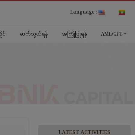
Language :
ုင်
ဆက်သွယ်ရန်
အကြုံပြုရန်
AML/CFT
LATEST ACTIVITIES