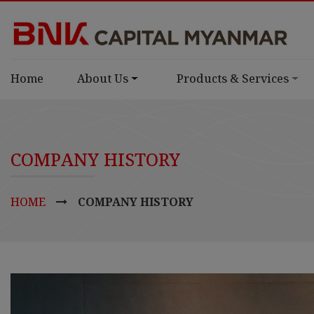
Home
About Us
Products & Services
COMPANY HISTORY
HOME
COMPANY HISTORY