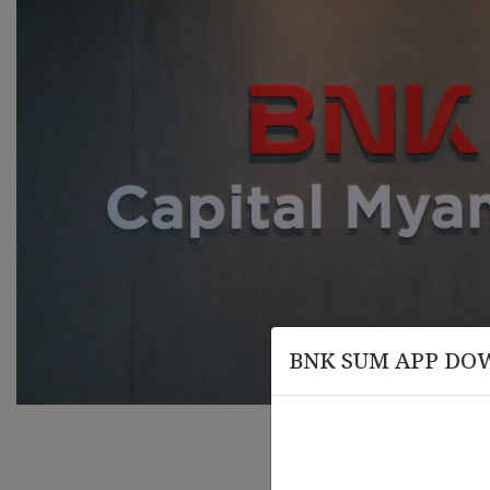
BNK SUM APP DO